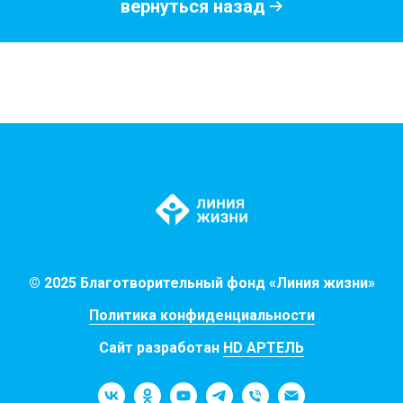
вернуться назад
© 2025 Благотворительный фонд «Линия жизни»
Политика конфиденциальности
Сайт разработан
HD АРТЕЛЬ