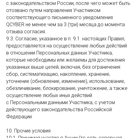
с законодательством России, после чего может быть
отозвано путем направления Участником
соответствующего письменного уведомления
QCYBER не менее чем за 3 (три) месяца до момента
отзыва согласия.
9.3. Согласие, указанное в п. 9.1. настоящих Правил,
предоставляется на осуществление любых действий
в отношении Персональных данных Участника,
которые необходимы или желаемы для достижения
указанных выше целей, включая, без ограничения:
сбор, систематизацию, накопление, хранение,
уточнение (обновление, изменение), использование,
обезличивание, блокирование, уничтожение, а также
осуществление любых иных действий
с Персональными данными Участника, с учетом
действующего законодательства Российской
Федерации.
10. Прочие условия
10.1. Принимая участие в Акции (то есть совершая