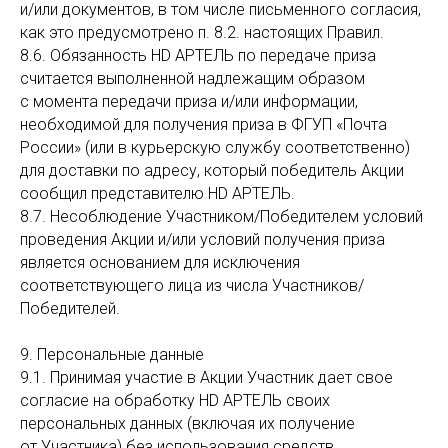
и/или документов, в том числе письменного согласия,
как это предусмотрено п. 8.2. настоящих Правил.
8.6. Обязанность HD АРТЕЛЬ по передаче приза
считается выполненной надлежащим образом
с момента передачи приза и/или информации,
необходимой для получения приза в ФГУП «Почта
России» (или в курьерскую службу соответственно)
для доставки по адресу, который победитель Акции
сообщил представителю HD АРТЕЛЬ.
8.7. Несоблюдение Участником/Победителем условий
проведения Акции и/или условий получения приза
является основанием для исключения
соответствующего лица из числа Участников/
Победителей.
9. Персональные данные
9.1. Принимая участие в Акции Участник дает свое
согласие на обработку HD АРТЕЛЬ своих
персональных данных (включая их получение
от Участника) без использования средств