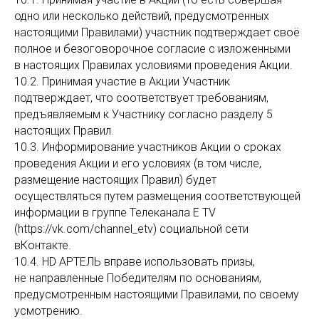
одно или несколько действий, предусмотренных
настоящими Правилами) участник подтверждает своё
полное и безоговорочное согласие с изложенными
в настоящих Правилах условиями проведения Акции.
10.2. Принимая участие в Акции Участник
подтверждает, что соответствует требованиям,
предъявляемым к Участнику согласно разделу 5
настоящих Правил.
10.3. Информирование участников Акции о сроках
проведения Акции и его условиях (в том числе,
размещение настоящих Правил) будет
осуществляться путем размещения соответствующей
информации в группе Телеканала E TV
(https://vk.com/channel_etv) социальной сети
вКонтакте.
10.4. HD АРТЕЛЬ вправе использовать призы,
не направленные Победителям по основаниям,
предусмотренным настоящими Правилами, по своему
усмотрению.