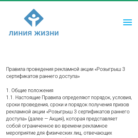
Правила проведения рекламной акции «Розыгрыш 3
сертификатов раннего доступа»
1. Общие положения
1.1. Настоящие Правила определяют порядок, условия,
сроки проведения, сроки и порядок получения призов
рекламной акции «Розыгрыш 3 сертификатов раннего
доступа» (далее — Акция), которая представляет
собой ограниченное во времени рекламное
мероприятие для физических лиц, отвечающих