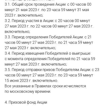
3.1. Общий срок проведения Акции: с 00 часов 00
минут 21 мая 2023 г. по 23 часа 59 минут 31 мая
2023 г. включительно;
3.2. Период участия в Акции: с 20 часов 00 минут
27 мая 2023 г. по 22 часов 00 минут 27 мая 2023 г.
включительно;
3.3. Период определения Победителей Акции: с 21
часов 00 минут 27 мая 2023 г. по 21 часа 59 минут
27 мая 2023 г. включительно;
3.4. Период извещения Победителей о выигрыше:
с момента определения Победителей по 21 часа 59
минут 27 мая 2023 г. включительно;
3.5. Период отправки призов Победителям Акции: с 23
часов 00 минут 27 мая 2023 г. по 23 часа 59 минут
15 июня 2023 г. включительно.
Все указанные в Правилах сроки исчисляются
по московскому времени.
4. Призовой фонд Акции