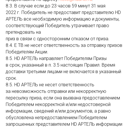
8.3. В случае если до 23 часов 59 минут 31 мая
2022 г. Победитель не предоставит представителю HD
АРТЕЛЬ все необходимую информацию и документы,
соответствующий Победитель утрачивает право
претендовать на
приз в связи с односторонним отказом от приза.
8.4. Е ТВ не несет ответственность за отправку призов
Победителям Акции.
8.5. HD АРТЕЛЬ направляет Победителям Призы
в срок, указанный в п. 3.5 настоящих Правил. Время
доставки третьими лицами не включается в указанный
срок.
8.5. HD АРТЕЛЬ не несет ответственность
за невозможность отправки или некорректную
пересылку приза, если она вызвана предоставлением
Победителем некорректной и/или недостоверной
информации, сведений и/или документов, а равно
обусловлена непредоставлением Победителем
запрошенных представителем HD АРТЕЛЬ информации