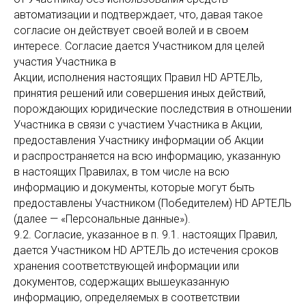
автоматизации и подтверждает, что, давая такое
согласие он действует своей волей и в своем
интересе. Согласие дается Участником для целей
участия Участника в
Акции, исполнения настоящих Правил HD АРТЕЛЬ,
принятия решений или совершения иных действий,
порождающих юридические последствия в отношении
Участника в связи с участием Участника в Акции,
предоставления Участнику информации об Акции
и распространяется на всю информацию, указанную
в настоящих Правилах, в том числе на всю
информацию и документы, которые могут быть
предоставлены Участником (Победителем) HD АРТЕЛЬ
(далее — «Персональные данные»).
9.2. Согласие, указанное в п. 9.1. настоящих Правил,
дается Участником HD АРТЕЛЬ до истечения сроков
хранения соответствующей информации или
документов, содержащих вышеуказанную
информацию, определяемых в соответствии