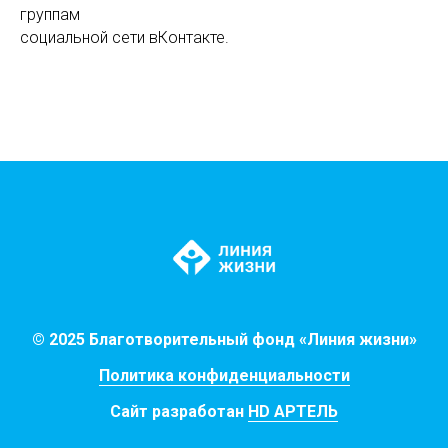
группам
социальной сети вКонтакте.
© 2025 Благотворительный фонд «Линия жизни»
Политика конфиденциальности
Сайт разработан
HD АРТЕЛЬ